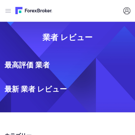
業者 レビュー
最高評価 業者
最新 業者 レビュー