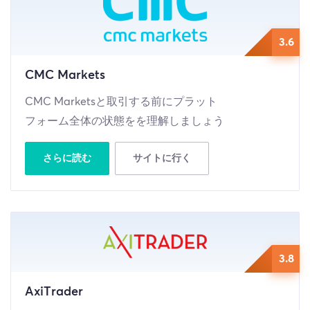
3.6
CMC Markets
CMC Marketsと取引する前にプラット
フォーム全体の状態をを理解しましょう
さらに読む
サイトに行く
3.8
AxiTrader