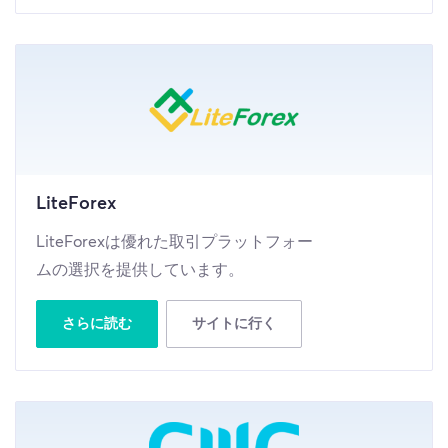
LiteForex
LiteForexは優れた取引プラットフォー
ムの選択を提供しています。
さらに読む
サイトに行く