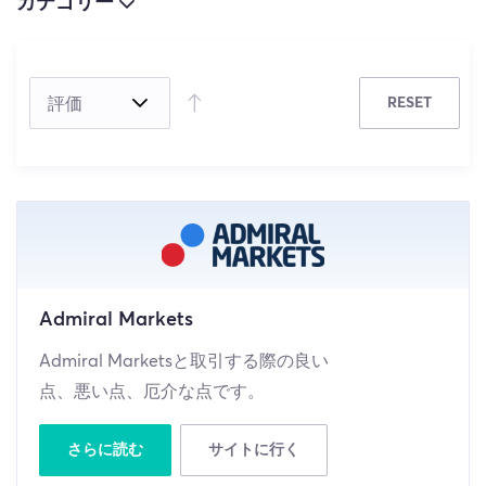
カテゴリー
(5)
RESET
(4)
(0)
Admiral Markets
Admiral Marketsと取引する際の良い
点、悪い点、厄介な点です。
さらに読む
サイトに行く