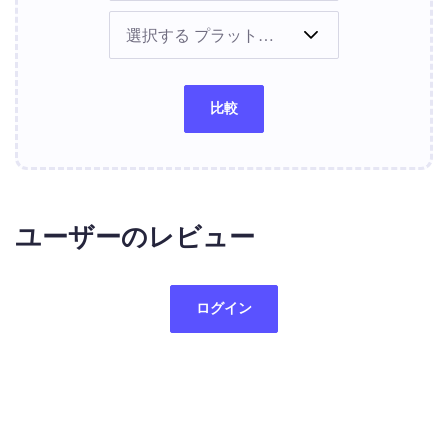
比較
ユーザーのレビュー
ログイン