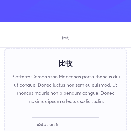
比較
比較
Platform Comparison Maecenas porta rhoncus dui
ut congue. Donec luctus non sem eu euismod. Ut
rhoncus mauris non bibendum congue. Donec
maximus ipsum a lectus sollicitudin.