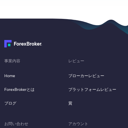
事業内容
レビュー
Home
ブローカーレビュー
ForexBrokerとは
プラットフォームレビュー
ブログ
賞
お問い合わせ
アカウント