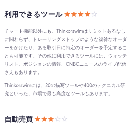
利用できるツール
チャート機能以外にも、Thinkorswimはリミットあるなし
に関わらず、トレーリングストップのような複雑なオーダ
ーをかけたり、ある取引日に特定のオーダーを予定するこ
とも可能です。その他に利用できるツールには、ウォッチ
リスト、ポジションの情報、CNBCニュースのライブ配信
さえもあります。
Thinkorswimには、20の描写ツールや400のテクニカル研
究といった、市場で最も高度なツールもあります。
自動売買