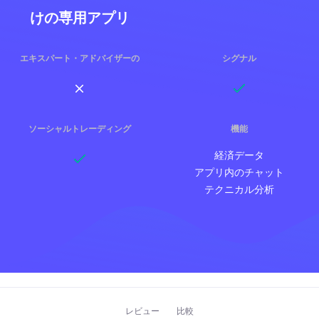
けの専用アプリ
エキスパート・アドバイザーの
シグナル
ソーシャルトレーディング
機能
経済データ
アプリ内のチャット
テクニカル分析
レビュー
比較